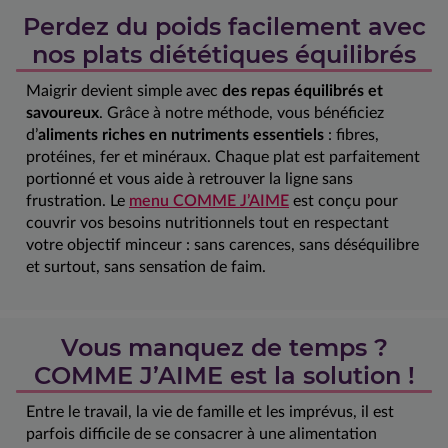
Perdez du poids facilement avec
nos plats diététiques équilibrés
Maigrir devient simple avec
des repas équilibrés et
savoureux
. Grâce à notre méthode, vous bénéficiez
d’
aliments riches en nutriments essentiels
: fibres,
protéines, fer et minéraux. Chaque plat est parfaitement
portionné et vous aide à retrouver la ligne sans
frustration. Le
menu COMME J’AIME
est conçu pour
couvrir vos besoins nutritionnels tout en respectant
votre objectif minceur : sans carences, sans déséquilibre
et surtout, sans sensation de faim.
Vous manquez de temps ?
COMME J’AIME est la solution !
Entre le travail, la vie de famille et les imprévus, il est
parfois difficile de se consacrer à une alimentation