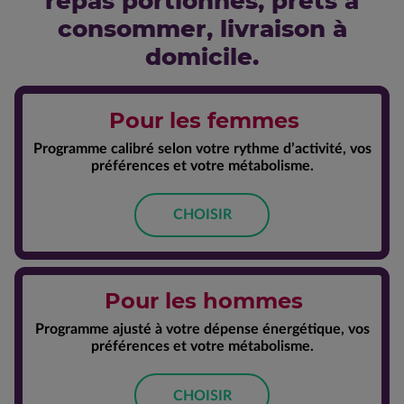
repas portionnés, prêts à
consommer, livraison à
domicile.
Pour les femmes
Programme calibré selon votre rythme d’activité, vos
préférences et votre métabolisme.
CHOISIR
Pour les hommes
Programme ajusté à votre dépense énergétique, vos
préférences et votre métabolisme.
CHOISIR