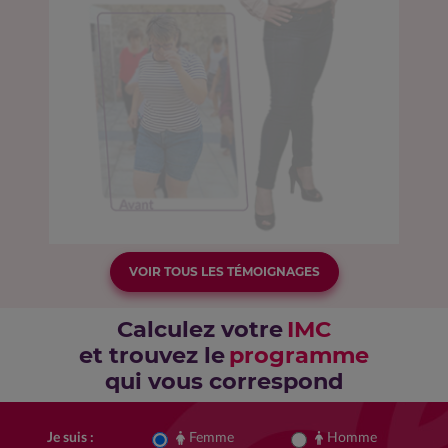
VOIR TOUS LES TÉMOIGNAGES
Calculez votre
IMC
et trouvez le
programme
qui vous correspond
Femme
Homme
Je suis :