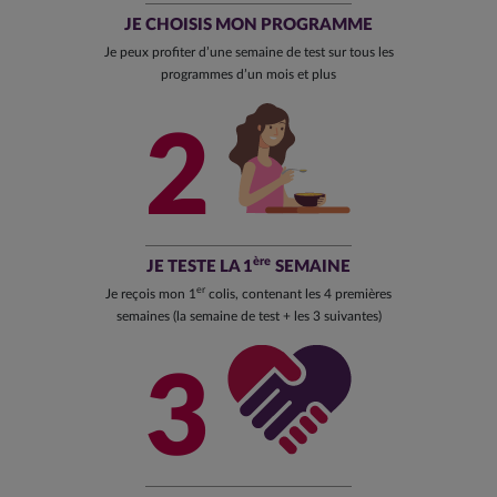
JE CHOISIS MON PROGRAMME
Je peux profiter d’une semaine de test sur tous les
programmes d’un mois et plus
2
ère
JE TESTE LA 1
SEMAINE
er
Je reçois mon 1
colis, contenant les 4 premières
semaines (la semaine de test + les 3 suivantes)
3