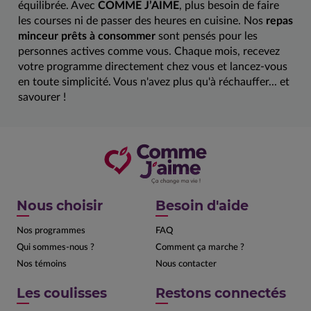
équilibrée. Avec
COMME J’AIME
, plus besoin de faire
les courses ni de passer des heures en cuisine. Nos
repas
minceur prêts à consommer
sont pensés pour les
personnes actives comme vous. Chaque mois, recevez
votre programme directement chez vous et lancez-vous
en toute simplicité. Vous n'avez plus qu'à réchauffer... et
savourer !
Nous choisir
Besoin d'aide
Nos programmes
FAQ
Qui sommes-nous ?
Comment ça marche ?
Nos témoins
Nous contacter
Les coulisses
Restons connectés