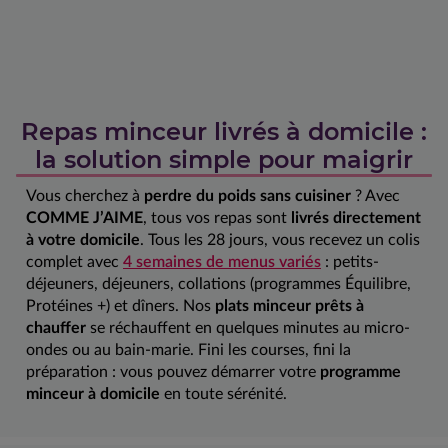
Repas minceur livrés à domicile :
la solution simple pour maigrir
Vous cherchez à
perdre du poids sans cuisiner
? Avec
COMME J’AIME
, tous vos repas sont
livrés directement
à votre domicile
. Tous les 28 jours, vous recevez un colis
complet avec
4 semaines de menus variés
: petits-
déjeuners, déjeuners, collations (programmes Équilibre,
Protéines +) et dîners. Nos
plats minceur prêts à
chauffer
se réchauffent en quelques minutes au micro-
ondes ou au bain-marie. Fini les courses, fini la
préparation : vous pouvez démarrer votre
programme
minceur à domicile
en toute sérénité.