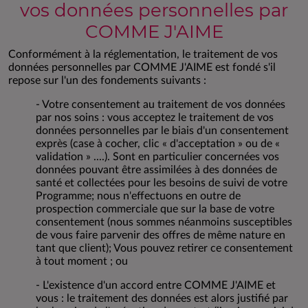
vos données personnelles par
COMME J'AIME
Conformément à la réglementation, le traitement de vos
données personnelles par COMME J'AIME est fondé s'il
repose sur l'un des fondements suivants :
- Votre consentement au traitement de vos données
par nos soins : vous acceptez le traitement de vos
données personnelles par le biais d'un consentement
exprès (case à cocher, clic « d'acceptation » ou de «
validation » ....). Sont en particulier concernées vos
données pouvant être assimilées à des données de
santé et collectées pour les besoins de suivi de votre
Programme; nous n'effectuons en outre de
prospection commerciale que sur la base de votre
consentement (nous sommes néanmoins susceptibles
de vous faire parvenir des offres de même nature en
tant que client); Vous pouvez retirer ce consentement
à tout moment ; ou
- L'existence d'un accord entre COMME J'AIME et
vous : le traitement des données est alors justifié par