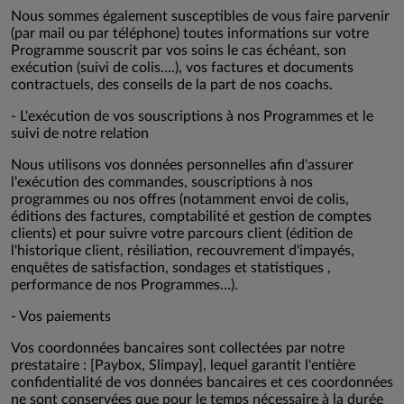
Nous sommes également susceptibles de vous faire parvenir
(par mail ou par téléphone) toutes informations sur votre
Programme souscrit par vos soins le cas échéant, son
exécution (suivi de colis….), vos factures et documents
contractuels, des conseils de la part de nos coachs.
- L'exécution de vos souscriptions à nos Programmes et le
suivi de notre relation
Nous utilisons vos données personnelles afin d'assurer
l'exécution des commandes, souscriptions à nos
programmes ou nos offres (notamment envoi de colis,
éditions des factures, comptabilité et gestion de comptes
clients) et pour suivre votre parcours client (édition de
l'historique client, résiliation, recouvrement d'impayés,
enquêtes de satisfaction, sondages et statistiques ,
performance de nos Programmes…).
- Vos paiements
Vos coordonnées bancaires sont collectées par notre
prestataire : [Paybox, Slimpay], lequel garantit l'entière
confidentialité de vos données bancaires et ces coordonnées
ne sont conservées que pour le temps nécessaire à la durée