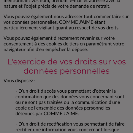
mentionnant vos nom, prénom, e-mail et adresse avec la
nature et l'objet précis de votre demande de retrait.
Vous pouvez également nous adresser tout commentaire sur
vos données personnelles, COMME J'AIME étant
particulièrement vigilant quant au respect de vos droits.
Vous pouvez également directement revenir sur votre
consentement à des cookies de tiers en paramétrant votre
navigateur afin d'en empêcher la dépose.
L'exercice de vos droits sur vos
données personnelles
Vous disposez :
- D’un droit d'accès vous permettant d'obtenir la
confirmation que des données vous concernant sont
ou ne sont pas traitées ou la communication d'une
copie de l'ensemble des données personnelles
détenues par COMME J'AIME.
- D'un droit de rectification vous permettant de faire
rectifier une information vous concernant lorsque