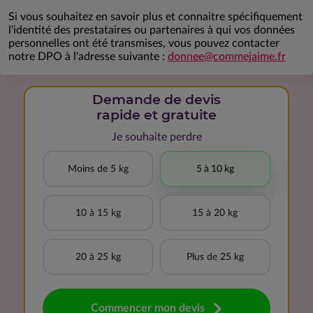
Si vous souhaitez en savoir plus et connaitre spécifiquement
l'identité des prestataires ou partenaires à qui vos données
personnelles ont été transmises, vous pouvez contacter
notre DPO à l'adresse suivante :
donnee@commejaime.fr
Demande de devis
rapide et gratuite
Je souhaite perdre
Moins de 5 kg
5 à 10 kg
10 à 15 kg
15 à 20 kg
20 à 25 kg
Plus de 25 kg
Commencer mon devis