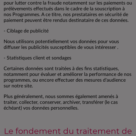
pour lutter contre la fraude notamment sur les paiements ou
prélèvements effectués dans le cadre de la souscription à
nos Programmes. A ce titre, nos prestataires en sécurité de
paiement peuvent être rendus destinataire de ces données.
- Ciblage de publicité
Nous utilisons potentiellement vos données pour vous
diffuser les publicités susceptibles de vous intéresser .
- Statistiques client et sondages
Certaines données sont traitées à des fins statistiques,
notamment pour évaluer et améliorer la performance de nos
programmes, ou encore effectuer des mesures d'audience
sur notre site.
Plus généralement, nous sommes également amenés à
traiter, collecter, conserver, archiver, transférer (le cas
échéant) vos données personnelles.
Le fondement du traitement de