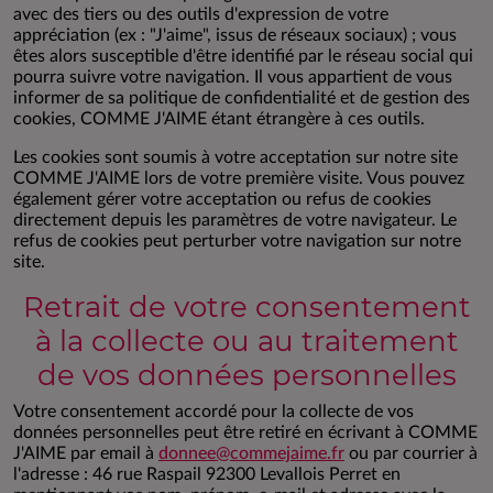
avec des tiers ou des outils d'expression de votre
appréciation (ex : "J'aime", issus de réseaux sociaux) ; vous
êtes alors susceptible d'être identifié par le réseau social qui
pourra suivre votre navigation. Il vous appartient de vous
informer de sa politique de confidentialité et de gestion des
cookies, COMME J'AIME étant étrangère à ces outils.
Les cookies sont soumis à votre acceptation sur notre site
COMME J'AIME lors de votre première visite. Vous pouvez
également gérer votre acceptation ou refus de cookies
directement depuis les paramètres de votre navigateur. Le
refus de cookies peut perturber votre navigation sur notre
site.
Retrait de votre consentement
à la collecte ou au traitement
de vos données personnelles
Votre consentement accordé pour la collecte de vos
données personnelles peut être retiré en écrivant à COMME
J'AIME par email à
donnee@commejaime.fr
ou par courrier à
l'adresse : 46 rue Raspail 92300 Levallois Perret en