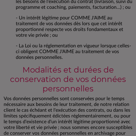
les besoins de l'exécution du contrat (livraison, suivi du
programme et coaching, paiements, facturation…) ; ou
- Un intérêt légitime pour COMME J'AIME au
traitement de vos données dès lors que cet intérêt
proportionné respecte vos droits fondamentaux et
votre vie privée ; ou
- La Loi ou la réglementation en vigueur lorsque celles-
ci obligent COMME J'AIME au traitement de vos
données personnelles.
Modalités et durées de
conservation de vos données
personnelles
Vos données personnelles sont conservées pour le temps
nécessaire aux besoins de leur traitement, de notre relation
client le cas échéant et l'exécution des contrats, ou dans les
limites spécifiquement édictées réglementairement, ou pour
le temps d'existence d'un intérêt légitime proportionné avec
votre liberté et vie privée ; nous sommes encore susceptibles
de conserver vos données personnelles en archivage pour