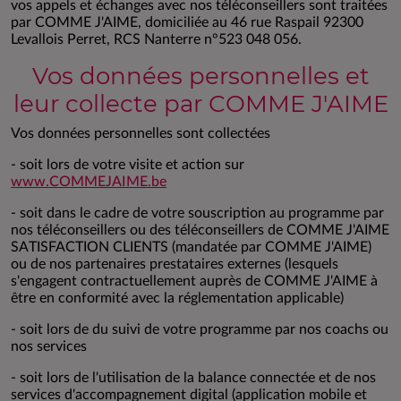
vos appels et échanges avec nos téléconseillers sont traitées
par COMME J'AIME, domiciliée au 46 rue Raspail 92300
Levallois Perret, RCS Nanterre n°523 048 056.
Vos données personnelles et
leur collecte par COMME J'AIME
Vos données personnelles sont collectées
- soit lors de votre visite et action sur
www.COMMEJAIME.be
- soit dans le cadre de votre souscription au programme par
nos téléconseillers ou des téléconseillers de COMME J'AIME
SATISFACTION CLIENTS (mandatée par COMME J'AIME)
ou de nos partenaires prestataires externes (lesquels
s'engagent contractuellement auprès de COMME J'AIME à
être en conformité avec la réglementation applicable)
- soit lors de du suivi de votre programme par nos coachs ou
nos services
- soit lors de l'utilisation de la balance connectée et de nos
services d'accompagnement digital (application mobile et