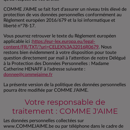
COMME J'AIME se fait fort d'assurer un niveau très élevé de
protection de vos données personnelles conformément au
Règlement européen 2016/679 et la loi informatique et
liberté n°78-17.
Vous pourrez retrouver le texte du Règlement européen
applicable ici :
https://eur-lex.europa.eu/legal-
content/FR/TXT/?uri=CELEX%3A32016R0679
. Nous
restons bien évidemment à votre disposition pour toute
question directement par mail à l'attention de notre Délégué
à la Protection des Données Personnelles : Madame
Catherine HENAFF à l'adresse suivante :
donnee@commejaime.fr
La présente version de la politique des données personnelles
pourra être modifiée par COMME J'AIME.
Votre responsable de
traitement : COMME J'AIME
Les données personnelles collectées sur
www.COMMEJAIME.be ou par téléphone dans le cadre de