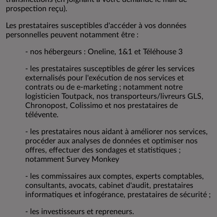
prospection reçu).
Les prestataires susceptibles d'accéder à vos données
personnelles peuvent notamment être :
- nos hébergeurs : Oneline, 1&1 et Téléhouse 3
- les prestataires susceptibles de gérer les services
externalisés pour l'exécution de nos services et
contrats ou de e-marketing ; notamment notre
logisticien Toutpack, nos transporteurs/livreurs GLS,
Chronopost, Colissimo et nos prestataires de
télévente.
- les prestataires nous aidant à améliorer nos services,
procéder aux analyses de données et optimiser nos
offres, effectuer des sondages et statistiques ;
notamment Survey Monkey
- les commissaires aux comptes, experts comptables,
consultants, avocats, cabinet d'audit, prestataires
informatiques et infogérance, prestataires de sécurité ;
- les investisseurs et repreneurs.