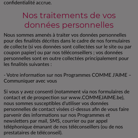
confidentialité accrue.
Nos traitements de vos
données personnelles
Nous sommes amenés à traiter vos données personnelles
pour des finalités décrites dans le cadre de nos formulaires
de collecte (si vos données sont collectées sur le site ou par
coupon papier) ou par nos téléconseillers ; vos données
personnelles sont en outre collectées principalement pour
les finalités suivantes :
- Votre information sur nos Programmes COMME J'AIME –
Communiquer avec vous
Si vous y avez consenti (notamment via nos formulaires de
contact et de prospection sur www.COMMEJAIME.be),
nous sommes susceptibles d'utiliser vos données
personnelles de contact visées ci-dessus afin de vous faire
parvenir des informations sur nos Programmes et
newsletters par mail, SMS, courrier ou par appel
téléphonique émanant de nos téléconseillers (ou de nos
prestataires de téléconseil).