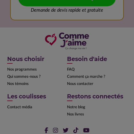
Demande de devis rapide et gratuite
Nous choisir
Besoin d'aide
Nos programmes
FAQ
Qui sommes-nous ?
Comment ça marche ?
Nos témoins
Nous contacter
Les coulisses
Restons connectés
Contact média
Notre blog
Nos livres