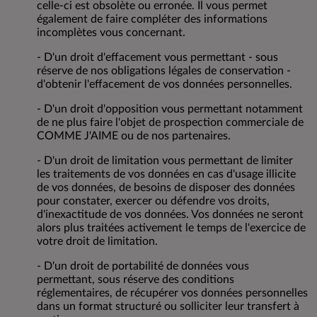
celle-ci est obsolète ou erronée. Il vous permet
également de faire compléter des informations
incomplètes vous concernant.
- D'un droit d'effacement vous permettant - sous
réserve de nos obligations légales de conservation -
d'obtenir l'effacement de vos données personnelles.
- D'un droit d'opposition vous permettant notamment
de ne plus faire l'objet de prospection commerciale de
COMME J'AIME ou de nos partenaires.
- D'un droit de limitation vous permettant de limiter
les traitements de vos données en cas d'usage illicite
de vos données, de besoins de disposer des données
pour constater, exercer ou défendre vos droits,
d'inexactitude de vos données. Vos données ne seront
alors plus traitées activement le temps de l'exercice de
votre droit de limitation.
- D'un droit de portabilité de données vous
permettant, sous réserve des conditions
réglementaires, de récupérer vos données personnelles
dans un format structuré ou solliciter leur transfert à