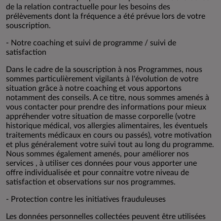
de la relation contractuelle pour les besoins des
prélèvements dont la fréquence a été prévue lors de votre
souscription.
- Notre coaching et suivi de programme / suivi de
satisfaction
Dans le cadre de la souscription à nos Programmes, nous
sommes particulièrement vigilants à l'évolution de votre
situation grâce à notre coaching et vous apportons
notamment des conseils. A ce titre, nous sommes amenés à
vous contacter pour prendre des informations pour mieux
appréhender votre situation de masse corporelle (votre
historique médical, vos allergies alimentaires, les éventuels
traitements médicaux en cours ou passés), votre motivation
et plus généralement votre suivi tout au long du programme.
Nous sommes également amenés, pour améliorer nos
services , à utiliser ces données pour vous apporter une
offre individualisée et pour connaitre votre niveau de
satisfaction et observations sur nos programmes.
- Protection contre les initiatives frauduleuses
Les données personnelles collectées peuvent être utilisées