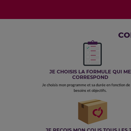
CO
JE CHOISIS LA FORMULE QUI ME
CORRESPOND
Je choisis mon programme et sa durée en fonction d
besoins et objectifs.
JE REÇOIS MON COLIS TOUS LES 