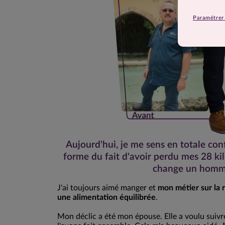
Paramétrer 
Aujourd'hui, je me sens en totale conf
forme du fait d'avoir perdu mes 28 kil
change un homm
J'ai toujours aimé manger et
mon métier sur la r
une alimentation équilibrée
.
Mon déclic a été mon épouse. Elle a voulu suiv