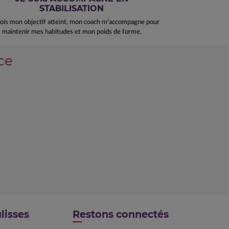
STABILISATION
ois mon objectif atteint, mon coach m’accompagne pour
maintenir mes habitudes et mon poids de forme.
ce
lisses
Restons connectés