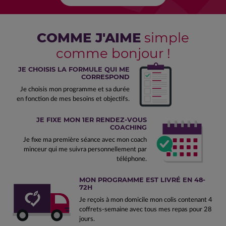
COMME J'AIME
simple
comme bonjour !
JE CHOISIS LA FORMULE QUI ME
CORRESPOND
Je choisis mon programme et sa durée
en fonction de mes besoins et objectifs.
JE FIXE MON 1ER RENDEZ-VOUS
COACHING
Je fixe ma première séance avec mon coach
minceur qui me suivra personnellement par
téléphone.
MON PROGRAMME EST LIVRÉ EN 48-
72H
Je reçois à mon domicile mon colis contenant 4
coffrets-semaine avec tous mes repas pour 28
jours.