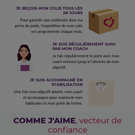
JE REÇOIS MON COLIS TOUS LES
28 JOURS
Pour garantir une continuité dans ma
perte de poids, l’expédition de mon colis
est programmée chaque mois.
JE SUIS RÉGULIÈREMENT SUIVI
PAR MON COACH
Je fais régulièrement le point avec mon
coach minceur jusqu’à l’atteinte de mon
objectif.
JE SUIS ACCOMPAGNÉ EN
STABILISATION
Une fois mon objectif atteint, mon coach
m’accompagne pour maintenir mes
habitudes et mon poids de forme.
COMME J'AIME
, vecteur de
confiance