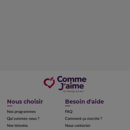
Nous choisir
Besoin d'aide
Nos programmes
FAQ
Qui sommes-nous ?
Comment ça marche ?
Nos témoins
Nous contacter